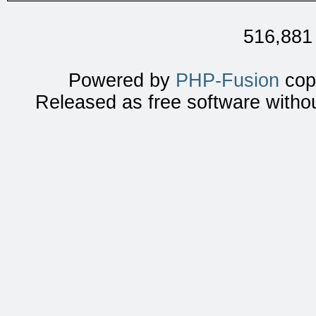
516,881 
Powered by
PHP-Fusion
copy
Released as free software witho