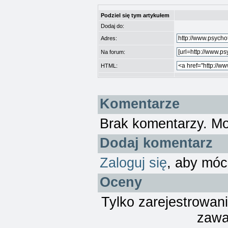
Podziel się tym artykułem
Dodaj do:
Adres:
Na forum:
HTML:
Komentarze
Brak komentarzy. M
Dodaj komentarz
Zaloguj się
, aby móc
Oceny
Tylko zarejestrowan
zawa