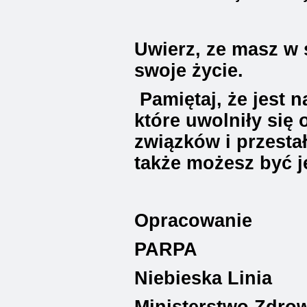
Uwierz, ze masz w 
swoje życie.
Pamiętaj, że jest n
które uwolniły się
związków i przesta
także możesz być j
Opracowanie
PARPA
Niebieska Linia